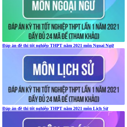
Đáp án đề thi tốt nghiệp THPT năm 2021 môn Ngoại Ngữ
Đáp án đề thi tốt nghiệp THPT năm 2021 môn Lịch Sử