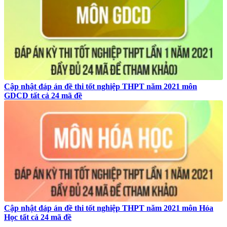
Cập nhật đáp án đề thi tốt nghiệp THPT năm 2021 môn
GDCD tất cả 24 mã đề
Cập nhật đáp án đề thi tốt nghiệp THPT năm 2021 môn Hóa
Học tất cả 24 mã đề