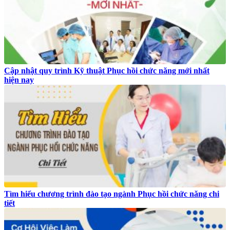
Cập nhật quy trình Kỹ thuật Phục hồi chức năng mới nhất
hiện nay
Tìm hiểu chương trình đào tạo ngành Phục hồi chức năng chi
tiết