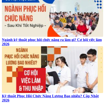
Ngành kỹ thuật phục hồi chức năng ra làm gì? Cơ hội việc làm
2026
Kỹ thuật Phục Hồi Chức Năng Lương Bao nhiêu? Cập Nhật
2026