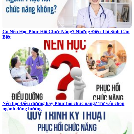
Có Nên Học Phục Hồi Chức Năng? Những Điều Thí Sinh Cần
Biết
Nên học Điều dưỡng hay Phục hồi chức năng? Tư vấn chọn
ngành đúng hướng