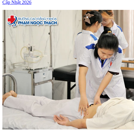
Cập Nhật 2026