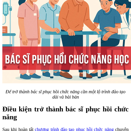
Để trở thành bác sĩ phục hồi chức năng cần một lộ trình đào tạo
dài và bài bản
Điều kiện trở thành bác sĩ phục hồi chức
năng
Sau khi hoàn tất
chương trình đào tạo phục hồi chức năng
chuyên