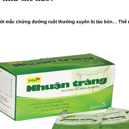
gười mắc chứng đường ruột thường xuyên bị táo bón… Thế 