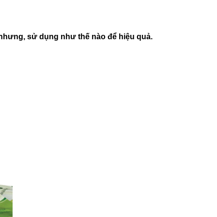
nhưng, sử dụng như thế nào để hiệu quả.